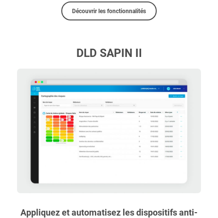
Découvrir les fonctionnalités
DLD SAPIN II
Appliquez et automatisez les dispositifs anti-