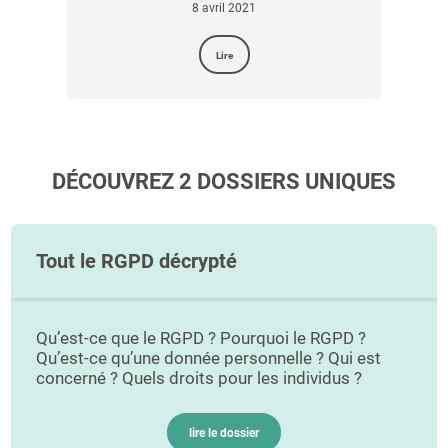
5 novembre 2021
Découvrir
DÉCOUVREZ 2 DOSSIERS UNIQUES
Tout le RGPD décrypté
Qu’est-ce que le RGPD ? Pourquoi le RGPD ?
Qu’est-ce qu’une donnée personnelle ? Qui est
concerné ? Quels droits pour les individus ?
lire le dossier