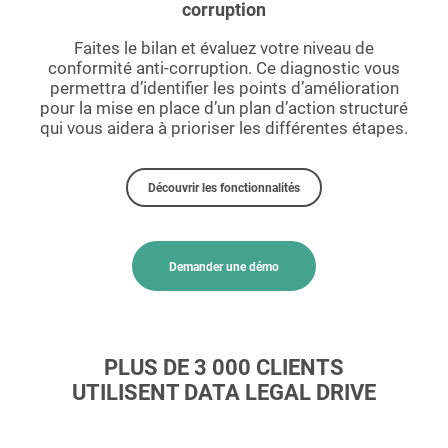
corruption
Faites le bilan et évaluez votre niveau de
conformité anti-corruption. Ce diagnostic vous
permettra d’identifier les points d’amélioration
pour la mise en place d’un plan d’action structuré
qui vous aidera à prioriser les différentes étapes.
Découvrir les fonctionnalités
Demander une démo
PLUS DE 3 000 CLIENTS
UTILISENT DATA LEGAL DRIVE