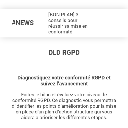
Demande de démo
[BON PLAN] 3
conseils pour
#NEWS
réussir sa mise en
conformité
DLD RGPD
Diagnostiquez votre conformité RGPD et
suivez l’avancement
Faites le bilan et évaluez votre niveau de
conformité RGPD. Ce diagnostic vous permettra
d’identifier les points d’amélioration pour la mise
en place d’un plan d’action structuré qui vous
aidera à prioriser les différentes étapes.