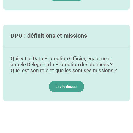
DPO : définitions et missions
Qui est le Data Protection Officier, également
appelé Délégué à la Protection des données ?
Quel est son rôle et quelles sont ses missions ?
Lire le dossier